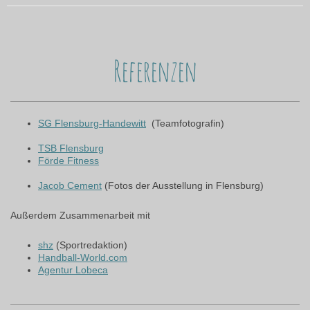
Referenzen
SG Flensburg-Handewitt
(Teamfotografin)
TSB Flensburg
Förde Fitness
Jacob Cement
(Fotos der Ausstellung in Flensburg)
Außerdem Zusammenarbeit mit
shz
(Sportredaktion)
Handball-World.com
Agentur Lobeca