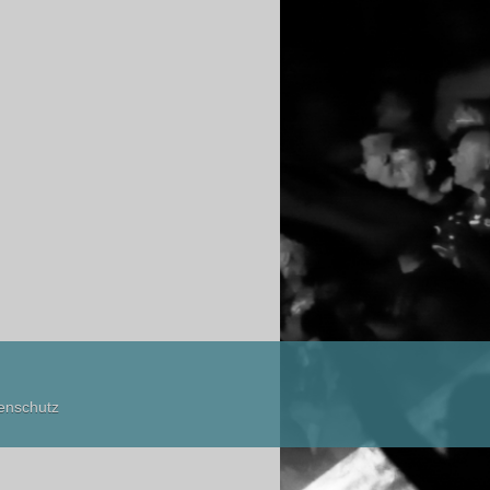
enschutz