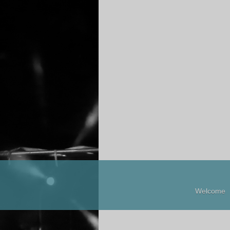
Welcome